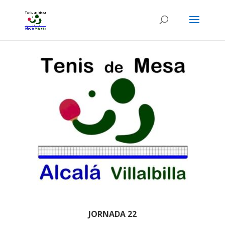
JORNADA 22