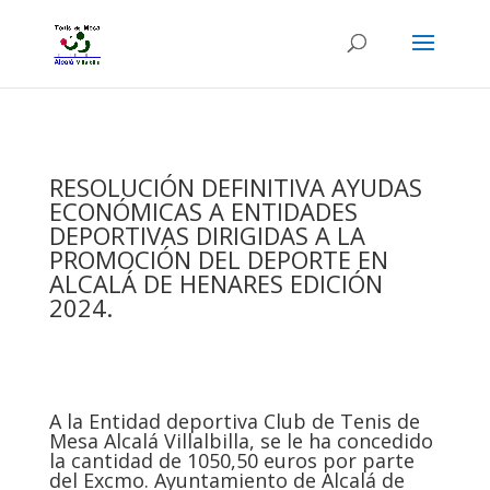
RESOLUCIÓN DEFINITIVA AYUDAS
ECONÓMICAS A ENTIDADES
DEPORTIVAS DIRIGIDAS A LA
PROMOCIÓN DEL DEPORTE EN
ALCALÁ DE HENARES EDICIÓN
2024.
A la Entidad deportiva Club de Tenis de
Mesa Alcalá Villalbilla, se le ha concedido
la cantidad de 1050,50 euros por parte
del Excmo. Ayuntamiento de Alcalá de